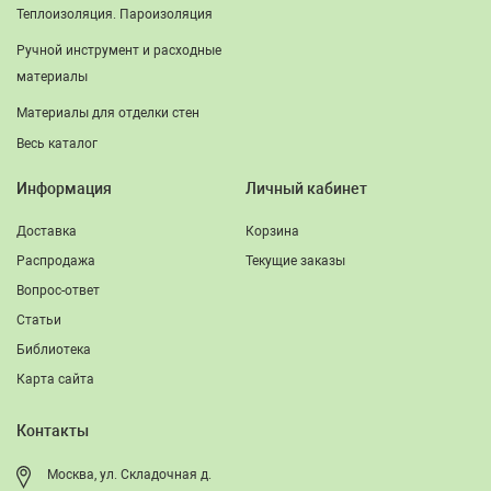
Теплоизоляция. Пароизоляция
Ручной инструмент и расходные
материалы
Материалы для отделки стен
Весь каталог
Информация
Личный кабинет
Доставка
Корзина
Распродажа
Текущие заказы
Вопрос-ответ
Статьи
Библиотека
Карта сайта
Контакты
Москва, ул. Складочная д.