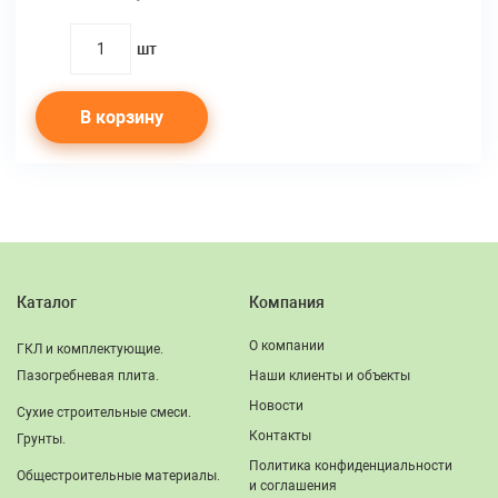
шт
quantity
В корзину
Каталог
Компания
О компании
ГКЛ и комплектующие.
Пазогребневая плита.
Наши клиенты и объекты
Новости
Сухие строительные смеси.
Контакты
Грунты.
Политика конфиденциальности
Общестроительные материалы.
и соглашения