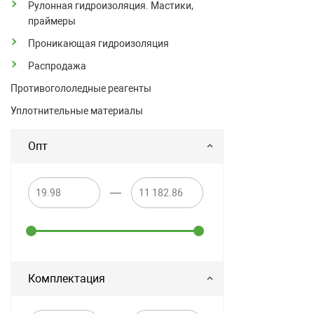
Рулонная гидроизоляция. Мастики,
праймеры
Проникающая гидроизоляция
Распродажа
Противогололедные реагенты
Уплотнительные материалы
Опт
—
Комплектация