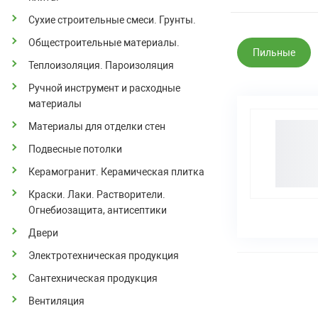
Сухие строительные смеси. Грунты.
Общестроительные материалы.
Пильные
Теплоизоляция. Пароизоляция
Ручной инструмент и расходные
материалы
Материалы для отделки стен
Подвесные потолки
Керамогранит. Керамическая плитка
Краски. Лаки. Растворители.
Огнебиозащита, антисептики
Двери
Электротехническая продукция
Сантехническая продукция
Вентиляция