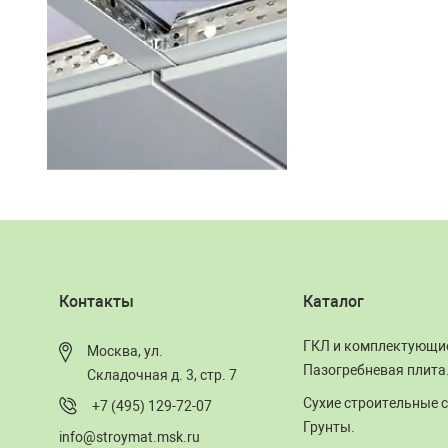
Контакты
Каталог
ГКЛ и комплектующи
Москва, ул.
Пазогребневая плита
Складочная д. 3, стр. 7
Сухие строительные с
+7 (495) 129-72-07
Грунты.
info@stroymat.msk.ru