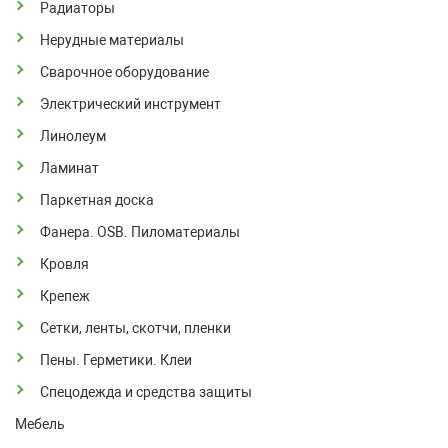
Радиаторы
Нерудные материалы
Сварочное оборудование
Электрический инструмент
Линолеум
Ламинат
Паркетная доска
Фанера. OSB. Пиломатериалы
Кровля
Крепеж
Сетки, ленты, скотчи, пленки
Пены. Герметики. Клеи
Спецодежда и средства защиты
Мебель