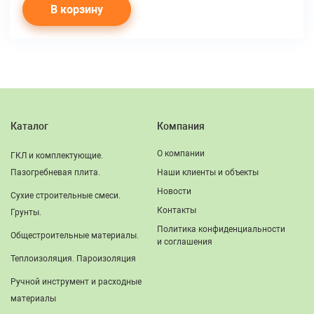
В корзину
Каталог
Компания
О компании
ГКЛ и комплектующие.
Пазогребневая плита.
Наши клиенты и объекты
Новости
Сухие строительные смеси.
Контакты
Грунты.
Политика конфиденциальности
Общестроительные материалы.
и соглашения
Теплоизоляция. Пароизоляция
Ручной инструмент и расходные
материалы