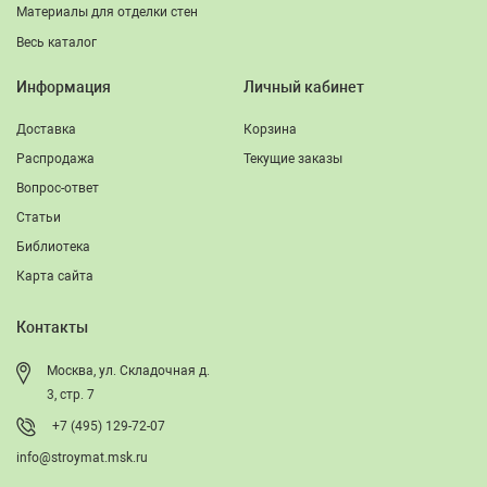
Материалы для отделки стен
Весь каталог
Информация
Личный кабинет
Доставка
Корзина
Распродажа
Текущие заказы
Вопрос-ответ
Статьи
Библиотека
Карта сайта
Контакты
Москва, ул. Складочная д.
3, стр. 7
+7 (495) 129-72-07
info@stroymat.msk.ru