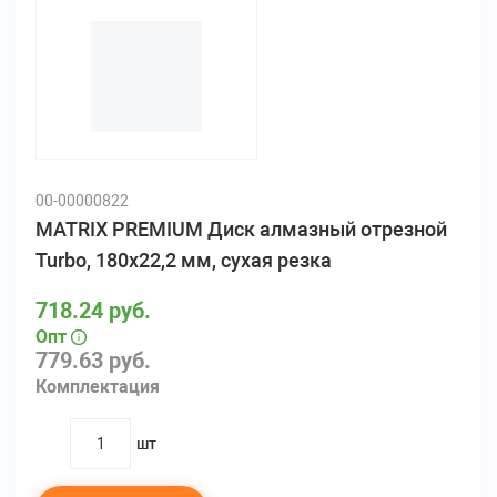
00-00000822
MATRIX PREMIUM Диск алмазный отрезной
Turbo, 180х22,2 мм, сухая резка
718.24 руб.
Опт
779.63 руб.
Комплектация
шт
quantity