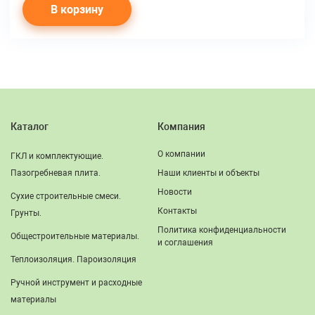
В корзину
Каталог
Компания
О компании
ГКЛ и комплектующие.
Пазогребневая плита.
Наши клиенты и объекты
Новости
Сухие строительные смеси.
Контакты
Грунты.
Политика конфиденциальности
Общестроительные материалы.
и соглашения
Теплоизоляция. Пароизоляция
Ручной инструмент и расходные
материалы