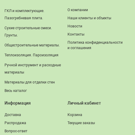
О компании
ГКЛ и комплектующие.
Пазогребневая плита.
Наши клиенты и объекты
Новости
Сухие строительные смеси.
Контакты
Грунты.
Политика конфиденциальности
Общестроительные материалы.
и соглашения
Теплоизоляция. Пароизоляция
Ручной инструмент и расходные
материалы
Материалы для отделки стен
Весь каталог
Информация
Личный кабинет
Доставка
Корзина
Распродажа
Текущие заказы
Вопрос-ответ