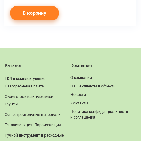
В корзину
Каталог
Компания
О компании
ГКЛ и комплектующие.
Пазогребневая плита.
Наши клиенты и объекты
Новости
Сухие строительные смеси.
Контакты
Грунты.
Политика конфиденциальности
Общестроительные материалы.
и соглашения
Теплоизоляция. Пароизоляция
Ручной инструмент и расходные