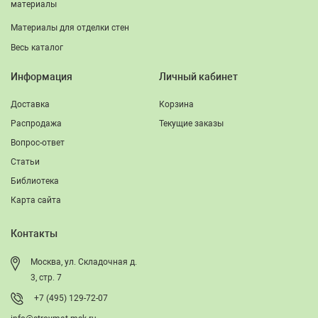
материалы
Материалы для отделки стен
Весь каталог
Информация
Личный кабинет
Доставка
Корзина
Распродажа
Текущие заказы
Вопрос-ответ
Статьи
Библиотека
Карта сайта
Контакты
Москва, ул. Складочная д.
3, стр. 7
+7 (495) 129-72-07