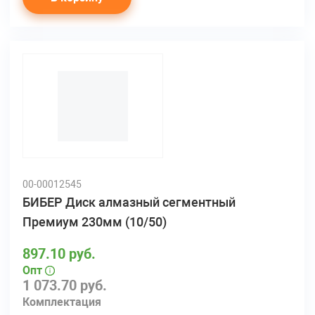
00-00012545
БИБЕР Диск алмазный сегментный
Премиум 230мм (10/50)
897.10 руб.
Опт
1 073.70 руб.
Комплектация