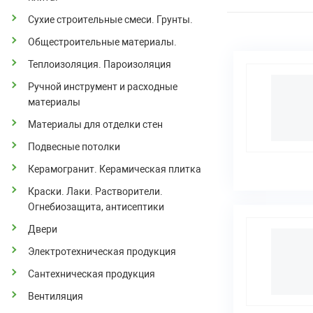
Сухие строительные смеси. Грунты.
Общестроительные материалы.
Теплоизоляция. Пароизоляция
Ручной инструмент и расходные
материалы
Материалы для отделки стен
Подвесные потолки
Керамогранит. Керамическая плитка
Краски. Лаки. Растворители.
Огнебиозащита, антисептики
Двери
Электротехническая продукция
Сантехническая продукция
Вентиляция