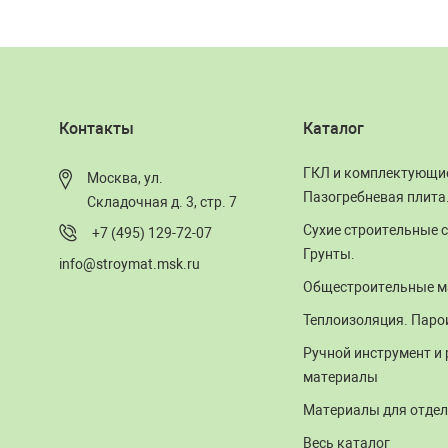
Контакты
Каталог
ГКЛ и комплектующи
Москва, ул.
Пазогребневая плита
Складочная д. 3, стр. 7
Сухие строительные с
+7 (495) 129-72-07
Грунты.
info@stroymat.msk.ru
Общестроительные м
Теплоизоляция. Паро
Ручной инструмент и
материалы
Материалы для отдел
Весь каталог