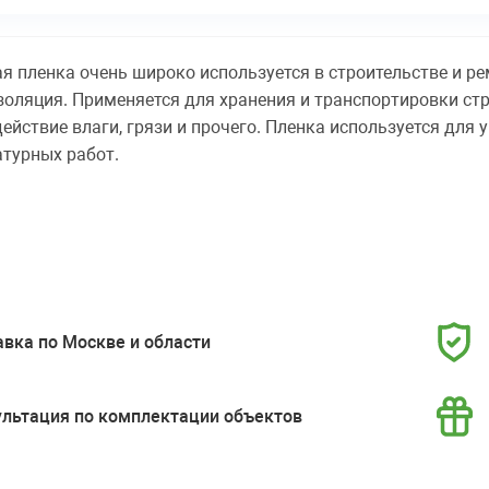
я пленка очень широко используется в строительстве и ре
изоляция. Применяется для хранения и транспортировки ст
ействие влаги, грязи и прочего. Пленка используется для
турных работ.
вка по Москве и области
ультация по комплектации объектов