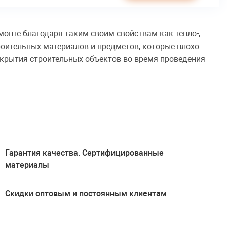
монте благодаря таким своим свойствам как тепло-,
роительных материалов и предметов, которые плохо
 укрытия строительных объектов во время проведения
Гарантия качества. Сертифицированные
материалы
Скидки оптовым и постоянным клиентам