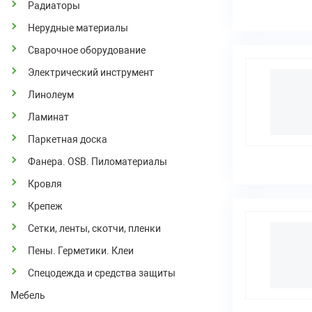
Радиаторы
Нерудные материалы
Сварочное оборудование
Электрический инструмент
Линолеум
Ламинат
Паркетная доска
Фанера. OSB. Пиломатериалы
Кровля
Крепеж
Сетки, ленты, скотчи, пленки
Пены. Герметики. Клеи
Спецодежда и средства защиты
Мебель