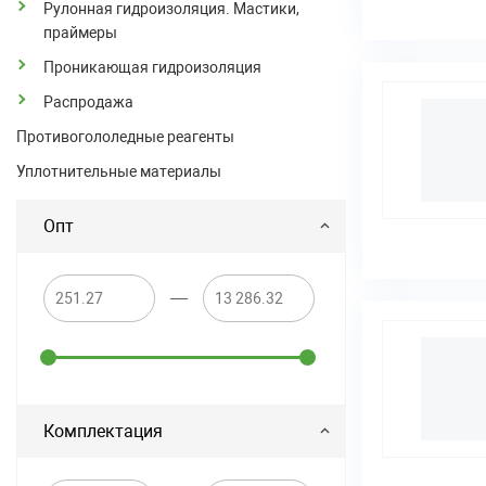
Рулонная гидроизоляция. Мастики,
праймеры
Проникающая гидроизоляция
Распродажа
Противогололедные реагенты
Уплотнительные материалы
Опт
—
Комплектация