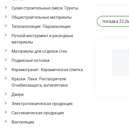
Сухие строительные смеси. Грунты.
Общестроительные материалы.
посадка 22,2
Теплоизоляция. Пароизоляция
Ручной инструмент и расходные
материалы
Материалы для отделки стен
Подвесные потолки
Керамогранит. Керамическая плитка
Краски. Лаки. Растворители.
Огнебиозащита, антисептики
Двери
Электротехническая продукция
Сантехническая продукция
Вентиляция