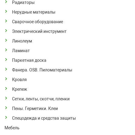
Радиаторы
Нерудные материалы
Сварочное оборудование
Электрический инструмент
Линолеум
Ламинат
Паркетная доска
Фанера. OSB. Пиломатериалы
Кровля
Крепеж
Сетки, ленты, скотчи, пленки
Пены. Герметики. Клеи
Спецодежда и средства защиты
Мебель