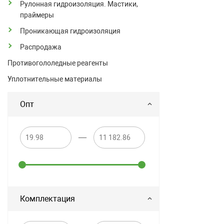
Рулонная гидроизоляция. Мастики,
праймеры
Проникающая гидроизоляция
Распродажа
Противогололедные реагенты
Уплотнительные материалы
Опт
—
Комплектация