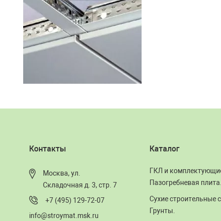
Контакты
Каталог
ГКЛ и комплектующи
Москва, ул.
Пазогребневая плита
Складочная д. 3, стр. 7
Сухие строительные с
+7 (495) 129-72-07
Грунты.
info@stroymat.msk.ru