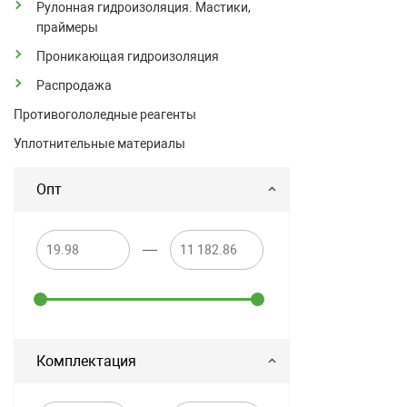
Рулонная гидроизоляция. Мастики,
праймеры
Проникающая гидроизоляция
Распродажа
Противогололедные реагенты
Уплотнительные материалы
Опт
—
Комплектация