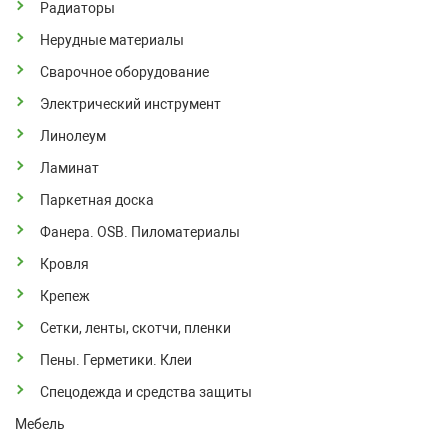
Радиаторы
Нерудные материалы
Сварочное оборудование
Электрический инструмент
Линолеум
Ламинат
Паркетная доска
Фанера. OSB. Пиломатериалы
Кровля
Крепеж
Сетки, ленты, скотчи, пленки
Пены. Герметики. Клеи
Спецодежда и средства защиты
Мебель