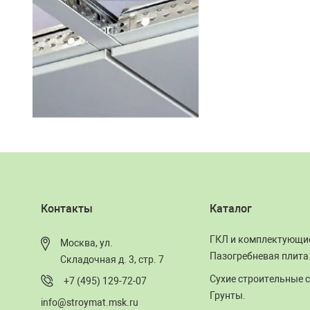
Контакты
Каталог
ГКЛ и комплектующи
Москва, ул.
Пазогребневая плита
Складочная д. 3, стр. 7
Сухие строительные с
+7 (495) 129-72-07
Грунты.
info@stroymat.msk.ru