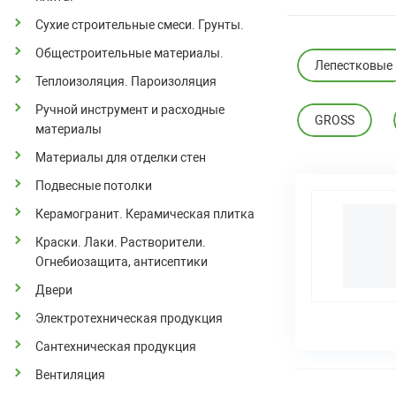
Сухие строительные смеси. Грунты.
Общестроительные материалы.
Лепестковые
Теплоизоляция. Пароизоляция
Ручной инструмент и расходные
GROSS
материалы
Материалы для отделки стен
Подвесные потолки
Керамогранит. Керамическая плитка
Краски. Лаки. Растворители.
Огнебиозащита, антисептики
Двери
Электротехническая продукция
Сантехническая продукция
Вентиляция