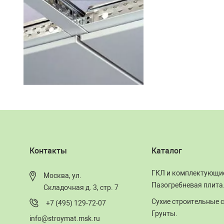
Контакты
Каталог
ГКЛ и комплектующи
Москва, ул.
Пазогребневая плита
Складочная д. 3, стр. 7
Сухие строительные с
+7 (495) 129-72-07
Грунты.
info@stroymat.msk.ru