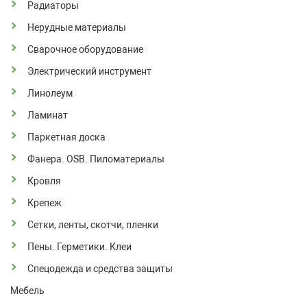
Радиаторы
Нерудные материалы
Сварочное оборудование
Электрический инструмент
Линолеум
Ламинат
Паркетная доска
Фанера. OSB. Пиломатериалы
Кровля
Крепеж
Сетки, ленты, скотчи, пленки
Пены. Герметики. Клеи
Спецодежда и средства защиты
Мебель