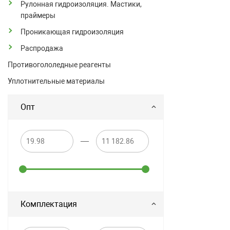
Рулонная гидроизоляция. Мастики,
праймеры
Проникающая гидроизоляция
Распродажа
Противогололедные реагенты
Уплотнительные материалы
Опт
—
Комплектация