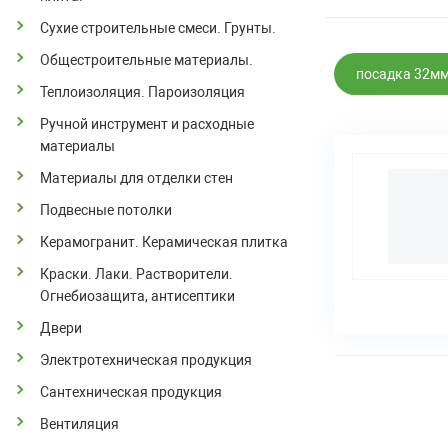
Сухие строительные смеси. Грунты.
Общестроительные материалы.
посадка 32м
Теплоизоляция. Пароизоляция
Ручной инструмент и расходные
материалы
Материалы для отделки стен
Подвесные потолки
Керамогранит. Керамическая плитка
Краски. Лаки. Растворители.
Огнебиозащита, антисептики
Двери
Электротехническая продукция
Сантехническая продукция
Вентиляция