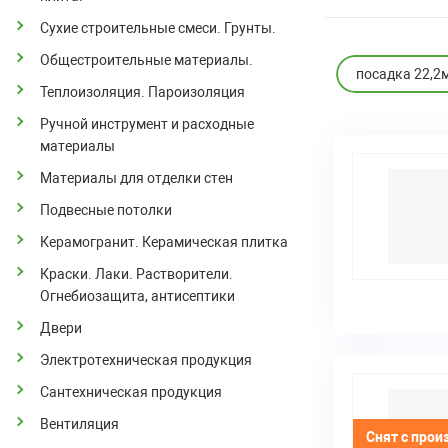
Сухие строительные смеси. Грунты.
Общестроительные материалы.
посадка 22,2
Теплоизоляция. Пароизоляция
Ручной инструмент и расходные
материалы
Материалы для отделки стен
Подвесные потолки
Керамогранит. Керамическая плитка
Краски. Лаки. Растворители.
Огнебиозащита, антисептики
Двери
Электротехническая продукция
Сантехническая продукция
Вентиляция
Снят с прои