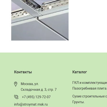
Контакты
Каталог
ГКЛ и комплектующи
Москва, ул.
Пазогребневая плита
Складочная д. 3, стр. 7
Сухие строительные с
+7 (495) 129-72-07
Грунты.
info@stroymat.msk.ru