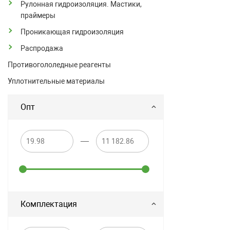
Рулонная гидроизоляция. Мастики,
праймеры
Проникающая гидроизоляция
Распродажа
Противогололедные реагенты
Уплотнительные материалы
Опт
—
Комплектация