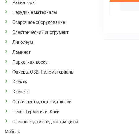
Радиаторы
Нерудные материалы
Сварочное оборудование
Электрический инструмент
Линолеум
Ламинат
Паркетная доска
Фанера. OSB. Пиломатериалы
Кровля
Крепеж
Сетки, ленты, скотчи, пленки
Пены. Герметики. Клеи
Спецодежда и средства защиты
Мебель