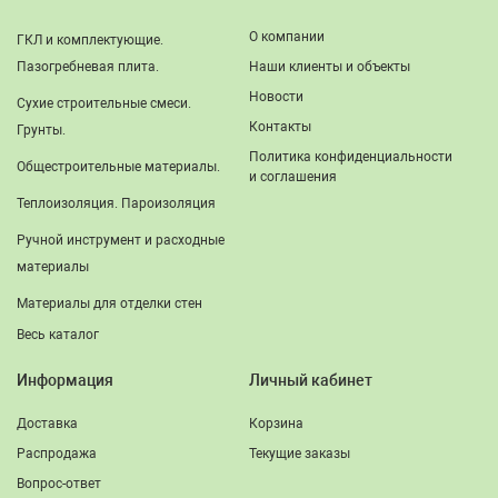
О компании
ГКЛ и комплектующие.
Пазогребневая плита.
Наши клиенты и объекты
Новости
Сухие строительные смеси.
Контакты
Грунты.
Политика конфиденциальности
Общестроительные материалы.
и соглашения
Теплоизоляция. Пароизоляция
Ручной инструмент и расходные
материалы
Материалы для отделки стен
Весь каталог
Информация
Личный кабинет
Доставка
Корзина
Распродажа
Текущие заказы
Вопрос-ответ