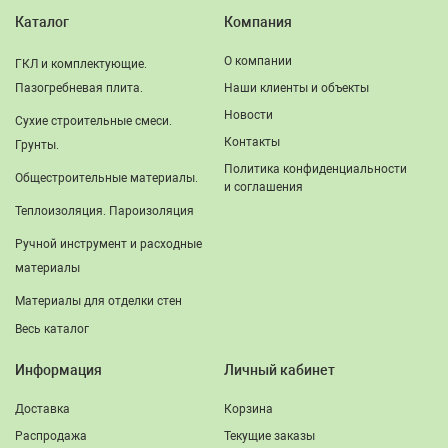
Каталог
Компания
О компании
ГКЛ и комплектующие.
Пазогребневая плита.
Наши клиенты и объекты
Новости
Сухие строительные смеси.
Контакты
Грунты.
Политика конфиденциальности
Общестроительные материалы.
и соглашения
Теплоизоляция. Пароизоляция
Ручной инструмент и расходные
материалы
Материалы для отделки стен
Весь каталог
Информация
Личный кабинет
Доставка
Корзина
Распродажа
Текущие заказы