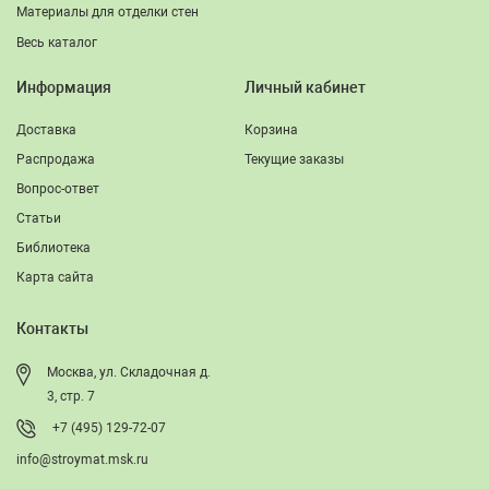
Материалы для отделки стен
Весь каталог
Информация
Личный кабинет
Доставка
Корзина
Распродажа
Текущие заказы
Вопрос-ответ
Статьи
Библиотека
Карта сайта
Контакты
Москва, ул. Складочная д.
3, стр. 7
+7 (495) 129-72-07
info@stroymat.msk.ru