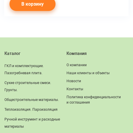
В корзину
Каталог
Компания
О компании
ГКЛ и комплектующие.
Пазогребневая плита.
Наши клиенты и объекты
Новости
Сухие строительные смеси.
Контакты
Грунты.
Политика конфиденциальности
Общестроительные материалы.
и соглашения
Теплоизоляция. Пароизоляция
Ручной инструмент и расходные
материалы