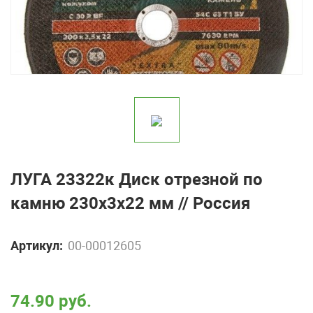
ЛУГА 23322к Диск отрезной по
камню 230х3х22 мм // Россия
Артикул:
00-00012605
74.90 руб.