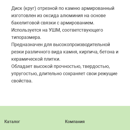
Диск (круг) отрезной по камню армированный
изготовлен из оксида алюминия на основе
бакелитовой связки с армированием.
Используется на УШМ, соответствующего
типоразмера.
Предназначен для высокопроизводительной
резки различного вида камня, кирпича, бетона и
керамической плитки.
Обладает высокой прочностью, твердостью,
упругостью, длительно сохраняет свои режущие
свойства.
Каталог
Компания