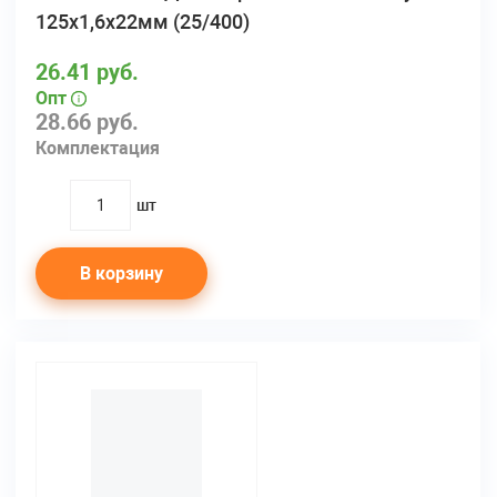
125х1,6х22мм (25/400)
26.41 руб.
Опт
28.66 руб.
Комплектация
шт
quantity
В корзину