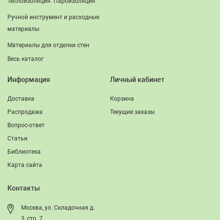
Теплоизоляция. Пароизоляция
Ручной инструмент и расходные
материалы
Материалы для отделки стен
Весь каталог
Информация
Личный кабинет
Доставка
Корзина
Распродажа
Текущие заказы
Вопрос-ответ
Статьи
Библиотека
Карта сайта
Контакты
Москва, ул. Складочная д.
3, стр. 7