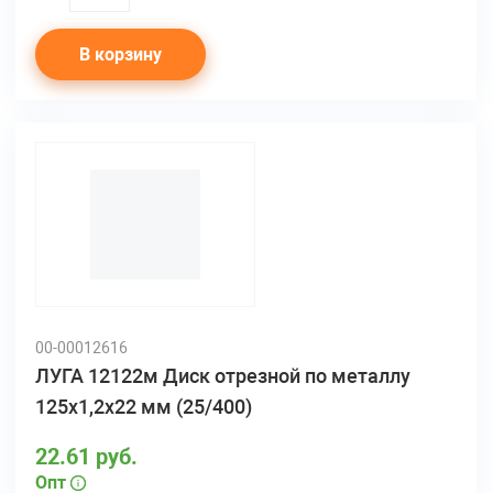
В корзину
00-00012616
ЛУГА 12122м Диск отрезной по металлу
125х1,2х22 мм (25/400)
22.61 руб.
Опт