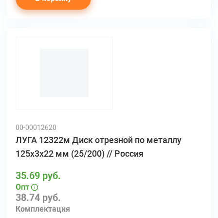
00-00012620
ЛУГА 12322м Диск отрезной по металлу
125х3х22 мм (25/200) // Россия
35.69 руб.
Опт
38.74 руб.
Комплектация