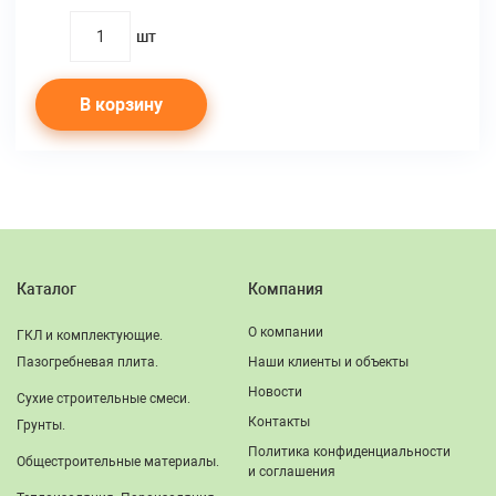
шт
quantity
В корзину
Каталог
Компания
О компании
ГКЛ и комплектующие.
Пазогребневая плита.
Наши клиенты и объекты
Новости
Сухие строительные смеси.
Контакты
Грунты.
Политика конфиденциальности
Общестроительные материалы.
и соглашения