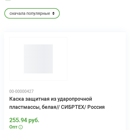
00-00000427
Каска защитная из ударопрочной
пластмассы, белая// СИБРТЕХ/ Россия
255.94 руб.
Опт