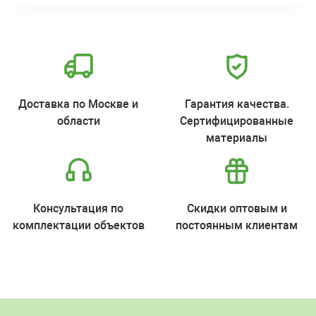
Доставка по Москве и
Гарантия качества.
области
Сертифицированные
материалы
Консультация по
Скидки оптовым и
комплектации объектов
постоянным клиентам