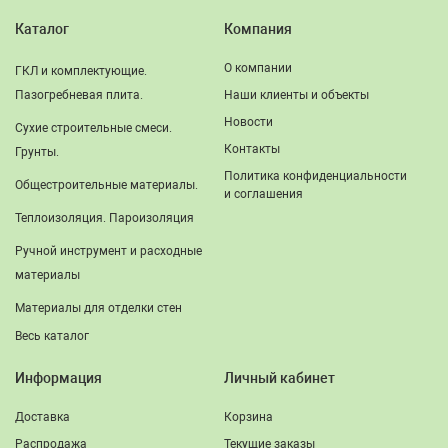
Каталог
Компания
О компании
ГКЛ и комплектующие.
Пазогребневая плита.
Наши клиенты и объекты
Новости
Сухие строительные смеси.
Контакты
Грунты.
Политика конфиденциальности
Общестроительные материалы.
и соглашения
Теплоизоляция. Пароизоляция
Ручной инструмент и расходные
материалы
Материалы для отделки стен
Весь каталог
Информация
Личный кабинет
Доставка
Корзина
Распродажа
Текущие заказы