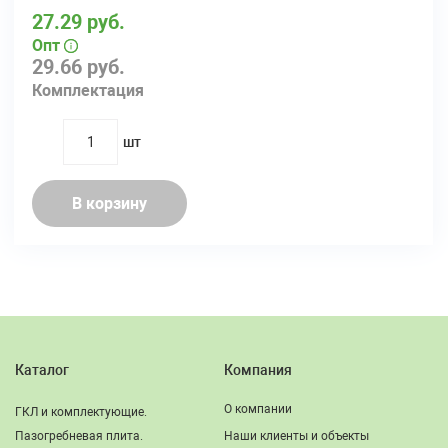
27.29 руб.
Опт
29.66 руб.
Комплектация
шт
quantity
В корзину
Каталог
Компания
О компании
ГКЛ и комплектующие.
Пазогребневая плита.
Наши клиенты и объекты