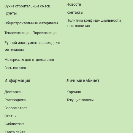
Новости
Сухие строительные смеси.
Контакты
Грунты.
Политика конфиденциальности
Общестроительные материалы.
и соглашения
Теплоизоляция. Пароизоляция
Ручной инструмент и расходные
материалы
Материалы для отделки стен
Весь каталог
Информация
Личный кабинет
Доставка
Корзина
Распродажа
Текущие заказы
Вопрос-ответ
Статьи
Библиотека
Карта сайта