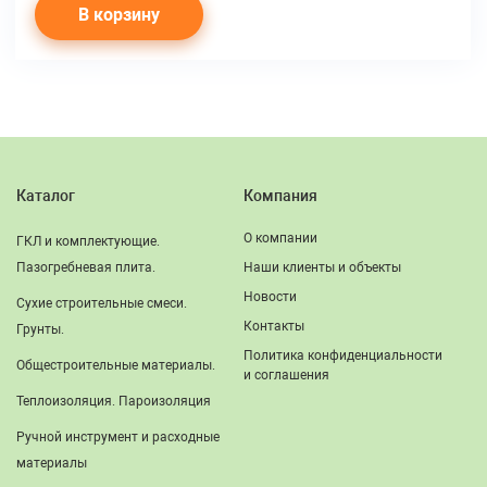
В корзину
Каталог
Компания
О компании
ГКЛ и комплектующие.
Пазогребневая плита.
Наши клиенты и объекты
Новости
Сухие строительные смеси.
Контакты
Грунты.
Политика конфиденциальности
Общестроительные материалы.
и соглашения
Теплоизоляция. Пароизоляция
Ручной инструмент и расходные
материалы