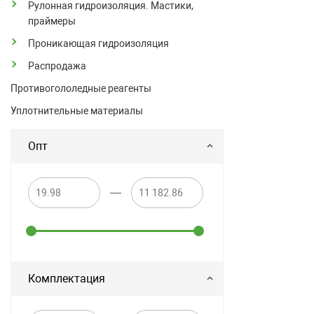
Рулонная гидроизоляция. Мастики,
праймеры
Проникающая гидроизоляция
Распродажа
Противогололедные реагенты
Уплотнительные материалы
Опт
—
Комплектация