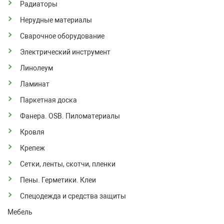
Радиаторы
Нерудные материалы
Сварочное оборудование
Электрический инструмент
Линолеум
Ламинат
Паркетная доска
Фанера. OSB. Пиломатериалы
Кровля
Крепеж
Сетки, ленты, скотчи, пленки
Пены. Герметики. Клеи
Спецодежда и средства защиты
Мебель