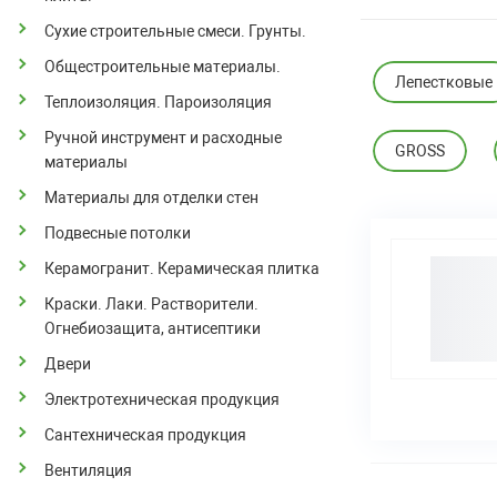
Сухие строительные смеси. Грунты.
Общестроительные материалы.
Лепестковые
Теплоизоляция. Пароизоляция
Ручной инструмент и расходные
GROSS
материалы
Материалы для отделки стен
Подвесные потолки
Керамогранит. Керамическая плитка
Краски. Лаки. Растворители.
Огнебиозащита, антисептики
Двери
Электротехническая продукция
Сантехническая продукция
Вентиляция