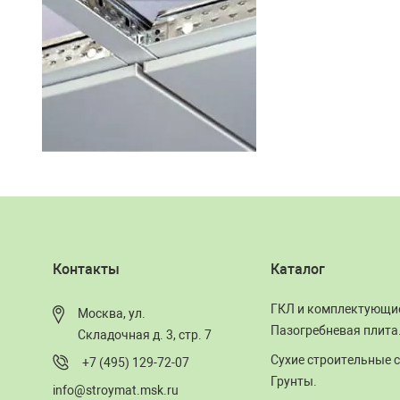
Контакты
Каталог
ГКЛ и комплектующи
Москва, ул.
Пазогребневая плита
Складочная д. 3, стр. 7
Сухие строительные с
+7 (495) 129-72-07
Грунты.
info@stroymat.msk.ru