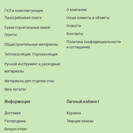
О компании
ГКЛ и комплектующие.
Пазогребневая плита.
Наши клиенты и объекты
Новости
Сухие строительные смеси.
Контакты
Грунты.
Политика конфиденциальности
Общестроительные материалы.
и соглашения
Теплоизоляция. Пароизоляция
Ручной инструмент и расходные
материалы
Материалы для отделки стен
Весь каталог
Информация
Личный кабинет
Доставка
Корзина
Распродажа
Текущие заказы
Вопрос-ответ