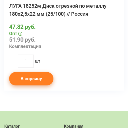
ЛУГА 18252м Диск отрезной по металлу
180х2,5х22 мм (25/100) // Россия
47.82 руб.
Опт
51.90 руб.
Комплектация
шт
quantity
В корзину
Каталог
Компания