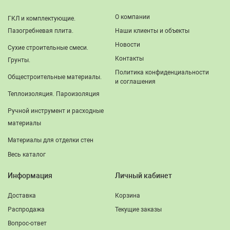
О компании
ГКЛ и комплектующие.
Пазогребневая плита.
Наши клиенты и объекты
Новости
Сухие строительные смеси.
Контакты
Грунты.
Политика конфиденциальности
Общестроительные материалы.
и соглашения
Теплоизоляция. Пароизоляция
Ручной инструмент и расходные
материалы
Материалы для отделки стен
Весь каталог
Информация
Личный кабинет
Доставка
Корзина
Распродажа
Текущие заказы
Вопрос-ответ