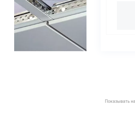
Показывать на