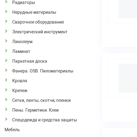
Радиаторы
Нерудные материалы
Сварочное оборудование
Электрический инструмент
Линолеум
Ламинат
Паркетная доска
Фанера. OSB. Пиломатериалы
Кровля
Крепеж
Сетки, ленты, скотчи, пленки
Пены. Герметики. Клеи
Спецодежда и средства защиты
Мебель