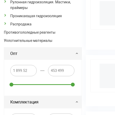
Рулонная гидроизоляция. Мастики,
праймеры
Проникающая гидроизоляция
Распродажа
Противогололедные реагенты
Уплотнительные материалы
Опт
—
Комплектация