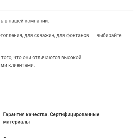
ь в нашей компании.
 отопления, для скважин, для фонтанов — выбирайте
 того, что они отличаются высокой
ими клиентами.
Гарантия качества. Сертифицированные
материалы