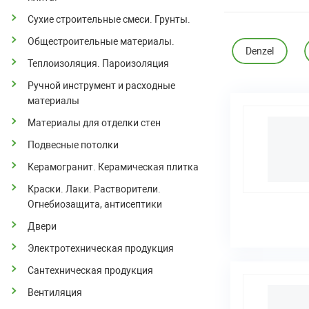
Сухие строительные смеси. Грунты.
Общестроительные материалы.
Denzel
Теплоизоляция. Пароизоляция
Ручной инструмент и расходные
материалы
Материалы для отделки стен
Подвесные потолки
Керамогранит. Керамическая плитка
Краски. Лаки. Растворители.
Огнебиозащита, антисептики
Двери
Электротехническая продукция
Сантехническая продукция
Вентиляция