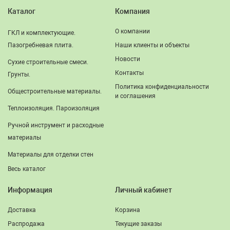
Каталог
Компания
О компании
ГКЛ и комплектующие.
Пазогребневая плита.
Наши клиенты и объекты
Новости
Сухие строительные смеси.
Контакты
Грунты.
Политика конфиденциальности
Общестроительные материалы.
и соглашения
Теплоизоляция. Пароизоляция
Ручной инструмент и расходные
материалы
Материалы для отделки стен
Весь каталог
Информация
Личный кабинет
Доставка
Корзина
Распродажа
Текущие заказы