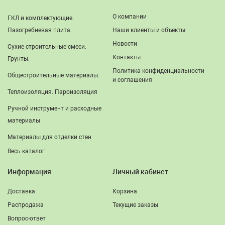
О компании
ГКЛ и комплектующие.
Пазогребневая плита.
Наши клиенты и объекты
Новости
Сухие строительные смеси.
Контакты
Грунты.
Политика конфиденциальности
Общестроительные материалы.
и соглашения
Теплоизоляция. Пароизоляция
Ручной инструмент и расходные
материалы
Материалы для отделки стен
Весь каталог
Информация
Личный кабинет
Доставка
Корзина
Распродажа
Текущие заказы
Вопрос-ответ