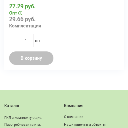
27.29 руб.
Опт
29.66 руб.
Комплектация
шт
quantity
В корзину
Каталог
Компания
О компании
ГКЛ и комплектующие.
Пазогребневая плита.
Наши клиенты и объекты