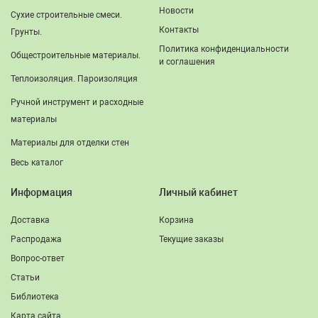
Новости
Сухие строительные смеси.
Контакты
Грунты.
Политика конфиденциальности
Общестроительные материалы.
и соглашения
Теплоизоляция. Пароизоляция
Ручной инструмент и расходные
материалы
Материалы для отделки стен
Весь каталог
Информация
Личный кабинет
Доставка
Корзина
Распродажа
Текущие заказы
Вопрос-ответ
Статьи
Библиотека
Карта сайта