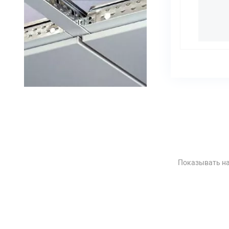
Показывать на