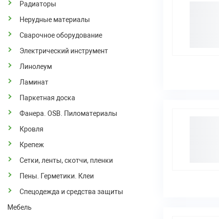
Радиаторы
Нерудные материалы
Сварочное оборудование
Электрический инструмент
Линолеум
Ламинат
Паркетная доска
Фанера. OSB. Пиломатериалы
Кровля
Крепеж
Сетки, ленты, скотчи, пленки
Пены. Герметики. Клеи
Спецодежда и средства защиты
Мебель