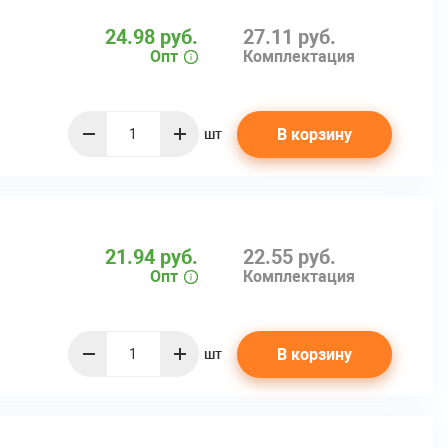
24.98 руб.
27.11 руб.
Опт
Комплектация
В корзину
шт
quantity
21.94 руб.
22.55 руб.
Опт
Комплектация
В корзину
шт
quantity