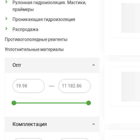
Рулонная гидроизоляция. Мастики,
праймеры
Проникающая гидроизоляция
Распродажа
Противогололедные реагенты
Уплотнительные материалы
Опт
—
Комплектация