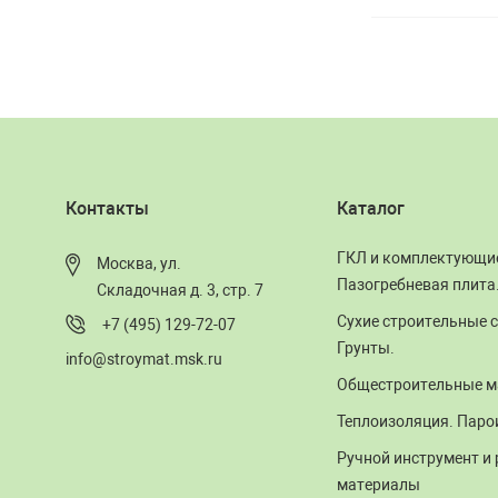
Контакты
Каталог
ГКЛ и комплектующи
Москва, ул.
Пазогребневая плита
Складочная д. 3, стр. 7
Сухие строительные с
+7 (495) 129-72-07
Грунты.
info@stroymat.msk.ru
Общестроительные м
Теплоизоляция. Паро
Ручной инструмент и
материалы