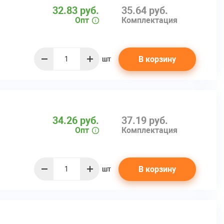
32.83 руб.
35.64 руб.
Опт
Комплектация
В корзину
шт
quantity
34.26 руб.
37.19 руб.
Опт
Комплектация
В корзину
шт
quantity