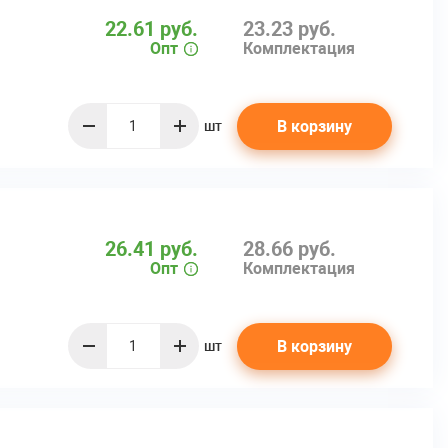
22.61 руб.
23.23 руб.
Опт
Комплектация
В корзину
шт
quantity
26.41 руб.
28.66 руб.
Опт
Комплектация
В корзину
шт
quantity