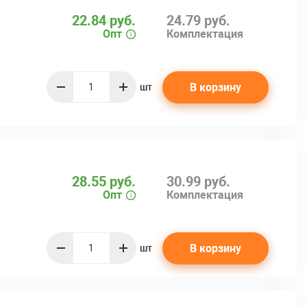
22.84 руб.
24.79 руб.
Опт
Комплектация
В корзину
шт
quantity
28.55 руб.
30.99 руб.
Опт
Комплектация
В корзину
шт
quantity