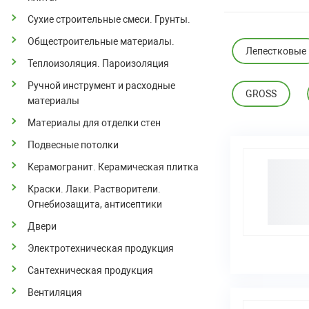
Сухие строительные смеси. Грунты.
Общестроительные материалы.
Лепестковые
Теплоизоляция. Пароизоляция
Ручной инструмент и расходные
GROSS
материалы
Материалы для отделки стен
Подвесные потолки
Керамогранит. Керамическая плитка
Краски. Лаки. Растворители.
Огнебиозащита, антисептики
Двери
Электротехническая продукция
Сантехническая продукция
Вентиляция