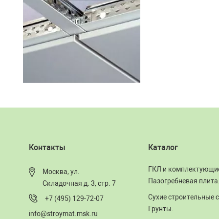
Контакты
Каталог
ГКЛ и комплектующи
Москва, ул.
Пазогребневая плита
Складочная д. 3, стр. 7
Сухие строительные с
+7 (495) 129-72-07
Грунты.
info@stroymat.msk.ru