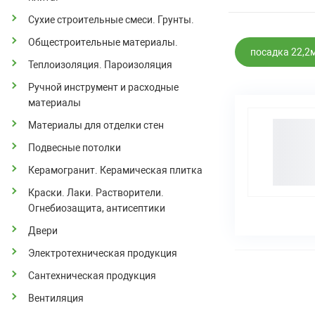
Сухие строительные смеси. Грунты.
Общестроительные материалы.
посадка 22,2
Теплоизоляция. Пароизоляция
Ручной инструмент и расходные
материалы
Материалы для отделки стен
Подвесные потолки
Керамогранит. Керамическая плитка
Краски. Лаки. Растворители.
Огнебиозащита, антисептики
Двери
Электротехническая продукция
Сантехническая продукция
Вентиляция