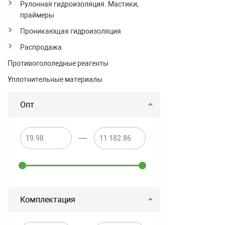
Рулонная гидроизоляция. Мастики,
праймеры
Проникающая гидроизоляция
Распродажа
Противогололедные реагенты
Уплотнительные материалы
Опт
—
Комплектация