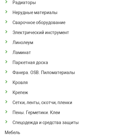
Радиаторы
Нерудные материалы
Сварочное оборудование
Электрический инструмент
Линолеум
Ламинат
Паркетная доска
Фанера. OSB. Пиломатериалы
Кровля
Крепеж
Сетки, ленты, скотчи, пленки
Пены. Герметики. Клеи
Спецодежда и средства защиты
Мебель