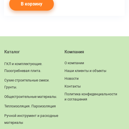
В корзину
Каталог
Компания
О компании
ГКЛ и комплектующие.
Пазогребневая плита.
Наши клиенты и объекты
Новости
Сухие строительные смеси.
Контакты
Грунты.
Политика конфиденциальности
Общестроительные материалы.
и соглашения
Теплоизоляция. Пароизоляция
Ручной инструмент и расходные
материалы