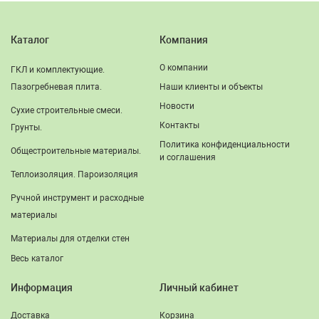
Каталог
Компания
О компании
ГКЛ и комплектующие.
Пазогребневая плита.
Наши клиенты и объекты
Новости
Сухие строительные смеси.
Контакты
Грунты.
Политика конфиденциальности
Общестроительные материалы.
и соглашения
Теплоизоляция. Пароизоляция
Ручной инструмент и расходные
материалы
Материалы для отделки стен
Весь каталог
Информация
Личный кабинет
Доставка
Корзина