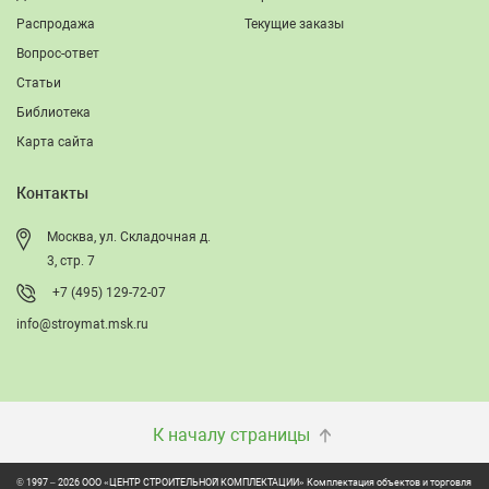
Распродажа
Текущие заказы
Вопрос-ответ
Статьи
Библиотека
Карта сайта
Контакты
Москва, ул. Складочная д.
3, стр. 7
+7 (495) 129-72-07
info@stroymat.msk.ru
К началу страницы
© 1997 – 2026 ООО «ЦЕНТР СТРОИТЕЛЬНОЙ КОМПЛЕКТАЦИИ» Комплектация объектов и торговля