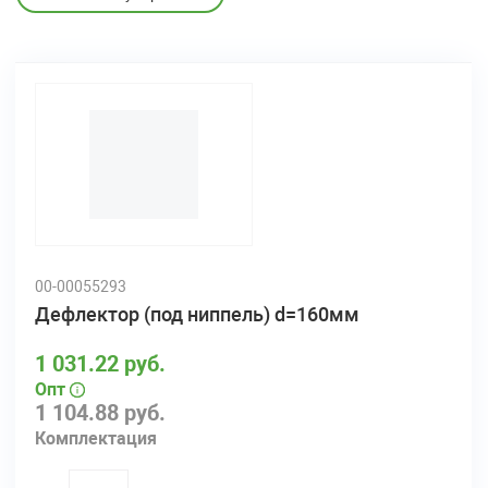
00-00055293
Дефлектор (под ниппель) d=160мм
1 031.22 руб.
Опт
1 104.88 руб.
Комплектация