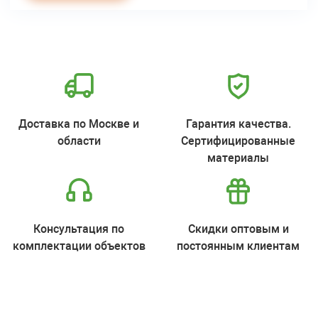
Доставка по Москве и
Гарантия качества.
области
Сертифицированные
материалы
Консультация по
Скидки оптовым и
комплектации объектов
постоянным клиентам