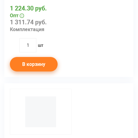
1 224.30 руб.
Опт
1 311.74 руб.
Комплектация
шт
quantity
В корзину