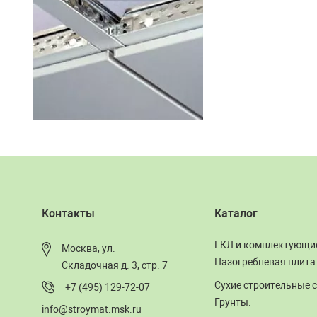
Контакты
Каталог
ГКЛ и комплектующи
Москва, ул.
Пазогребневая плита
Складочная д. 3, стр. 7
Сухие строительные с
+7 (495) 129-72-07
Грунты.
info@stroymat.msk.ru