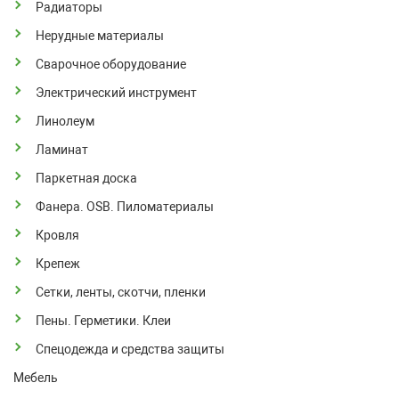
Радиаторы
Нерудные материалы
Сварочное оборудование
Электрический инструмент
Линолеум
Ламинат
Паркетная доска
Фанера. OSB. Пиломатериалы
Кровля
Крепеж
Сетки, ленты, скотчи, пленки
Пены. Герметики. Клеи
Спецодежда и средства защиты
Мебель