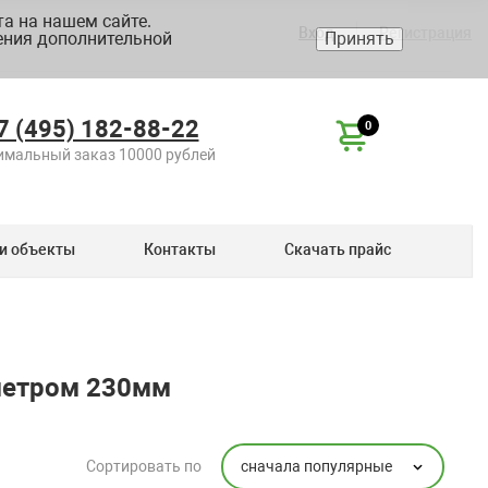
а на нашем сайте.
Вход
Регистрация
ения дополнительной
Принять
7 (495) 182-88-22
0
мальный заказ 10000 рублей
и объекты
Контакты
Скачать прайс
аметром 230мм
сначала популярные
Сортировать по