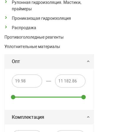
Рулонная гидроизоляция. Мастики,
праймеры
Проникающая гидроизоляция
Распродажа
Противогололедные реагенты
Уплотнительные материалы
Опт
—
Комплектация