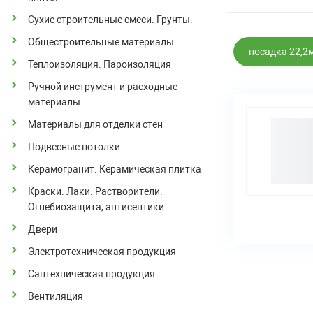
Сухие строительные смеси. Грунты.
Общестроительные материалы.
посадка 22,2
Теплоизоляция. Пароизоляция
Ручной инструмент и расходные
материалы
Материалы для отделки стен
Подвесные потолки
Керамогранит. Керамическая плитка
Краски. Лаки. Растворители.
Огнебиозащита, антисептики
Двери
Электротехническая продукция
Сантехническая продукция
Вентиляция