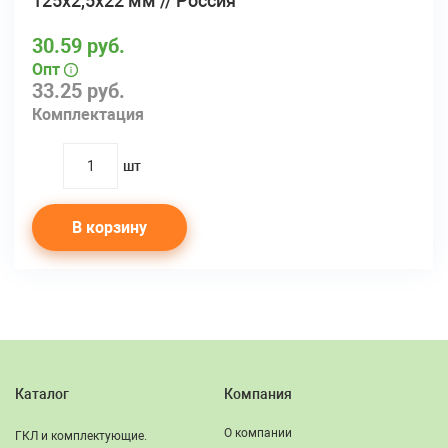
125х2,5х22 мм // Россия
30.59 руб.
Опт
33.25 руб.
Комплектация
шт
quantity
В корзину
Каталог
Компания
О компании
ГКЛ и комплектующие.