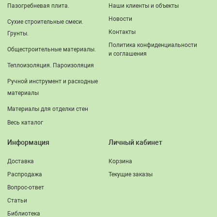
Пазогребневая плита.
Наши клиенты и объекты
Новости
Сухие строительные смеси.
Контакты
Грунты.
Политика конфиденциальности
Общестроительные материалы.
и соглашения
Теплоизоляция. Пароизоляция
Ручной инструмент и расходные
материалы
Материалы для отделки стен
Весь каталог
Информация
Личный кабинет
Доставка
Корзина
Распродажа
Текущие заказы
Вопрос-ответ
Статьи
Библиотека