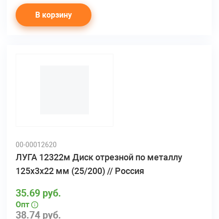
В корзину
00-00012620
ЛУГА 12322м Диск отрезной по металлу
125х3х22 мм (25/200) // Россия
35.69 руб.
Опт
38.74 руб.