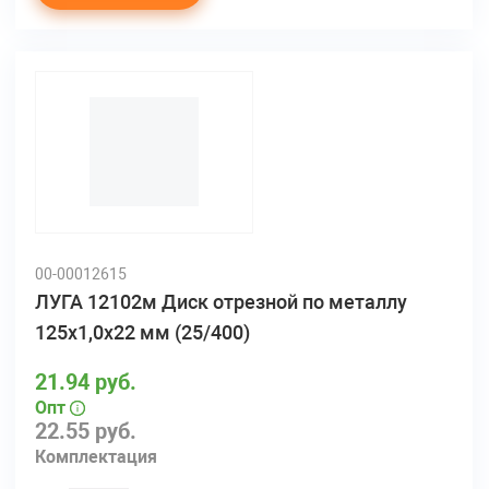
00-00012615
ЛУГА 12102м Диск отрезной по металлу
125х1,0х22 мм (25/400)
21.94 руб.
Опт
22.55 руб.
Комплектация