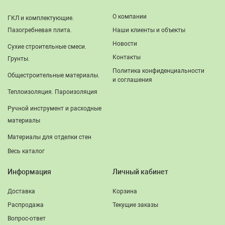
О компании
ГКЛ и комплектующие.
Пазогребневая плита.
Наши клиенты и объекты
Новости
Сухие строительные смеси.
Контакты
Грунты.
Политика конфиденциальности
Общестроительные материалы.
и соглашения
Теплоизоляция. Пароизоляция
Ручной инструмент и расходные
материалы
Материалы для отделки стен
Весь каталог
Информация
Личный кабинет
Доставка
Корзина
Распродажа
Текущие заказы
Вопрос-ответ