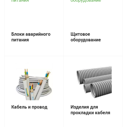
Блоки аварийного
Щитовое
питания
оборудование
Кабель и провод
Изделия для
прокладки кабеля