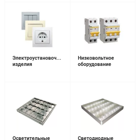
Электроустановочные
Низковольтное
изделия
оборудование
Осветительные
Светодиодные