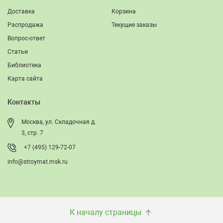
Доставка
Корзина
Распродажа
Текущие заказы
Вопрос-ответ
Статьи
Библиотека
Карта сайта
Контакты
Москва, ул. Складочная д.
3, стр. 7
+7 (495) 129-72-07
info@stroymat.msk.ru
К началу страницы