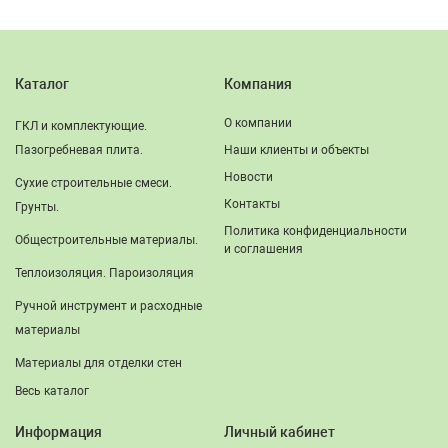
Каталог
Компания
О компании
ГКЛ и комплектующие.
Пазогребневая плита.
Наши клиенты и объекты
Новости
Сухие строительные смеси.
Контакты
Грунты.
Политика конфиденциальности
Общестроительные материалы.
и соглашения
Теплоизоляция. Пароизоляция
Ручной инструмент и расходные
материалы
Материалы для отделки стен
Весь каталог
Информация
Личный кабинет