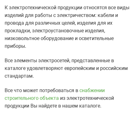
К электротехнической продукции относятся все виды
изделий для работы с электричеством: кабели и
провода для различных целей, изделия для их
прокладки, электроустановочные изделия,
низковольтное оборудование и осветительные
приборы.
Все элементы электросетей, представленные в
каталоге удовлетворяют европейским и российским
стандартам.
Все что может потребоваться в
снабжении
строительного объекта
из электротехнической
продукции Вы найдете в нашем каталоге.