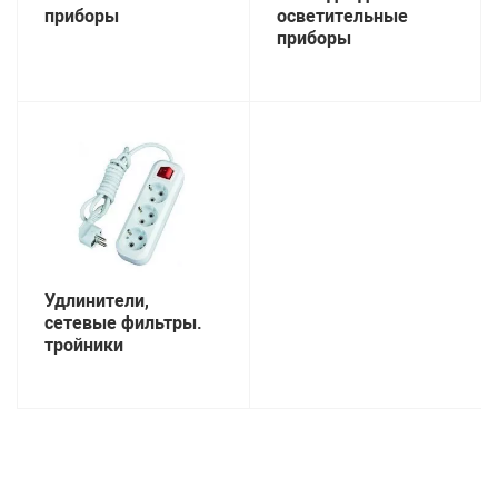
приборы
осветительные
приборы
Удлинители,
сетевые фильтры.
тройники