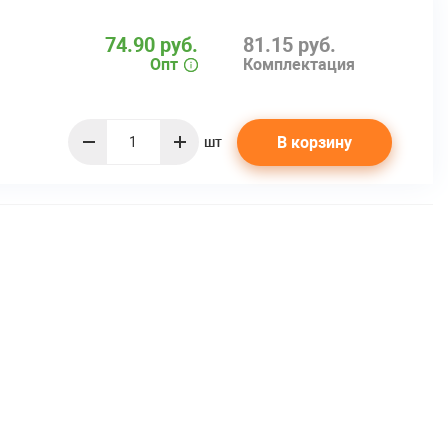
74.90 руб.
81.15 руб.
Опт
Комплектация
В корзину
шт
quantity