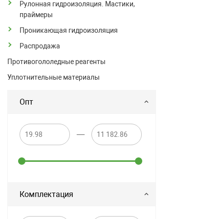
Рулонная гидроизоляция. Мастики,
праймеры
Проникающая гидроизоляция
Распродажа
Противогололедные реагенты
Уплотнительные материалы
Опт
—
Комплектация