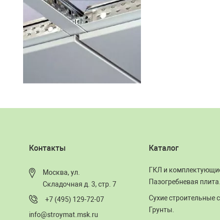
Контакты
Каталог
ГКЛ и комплектующи
Москва, ул.
Пазогребневая плита
Складочная д. 3, стр. 7
Сухие строительные с
+7 (495) 129-72-07
Грунты.
info@stroymat.msk.ru