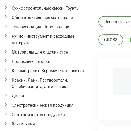
Сухие строительные смеси. Грунты.
Общестроительные материалы.
Лепестковые
Теплоизоляция. Пароизоляция
Ручной инструмент и расходные
GROSS
материалы
Материалы для отделки стен
Подвесные потолки
Керамогранит. Керамическая плитка
Краски. Лаки. Растворители.
Огнебиозащита, антисептики
Двери
Электротехническая продукция
Сантехническая продукция
Вентиляция