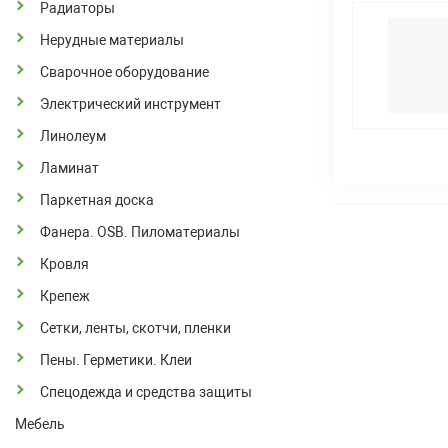
Радиаторы
Нерудные материалы
Сварочное оборудование
Электрический инструмент
Линолеум
Ламинат
Паркетная доска
Фанера. OSB. Пиломатериалы
Кровля
Крепеж
Сетки, ленты, скотчи, пленки
Пены. Герметики. Клеи
Спецодежда и средства защиты
Мебель