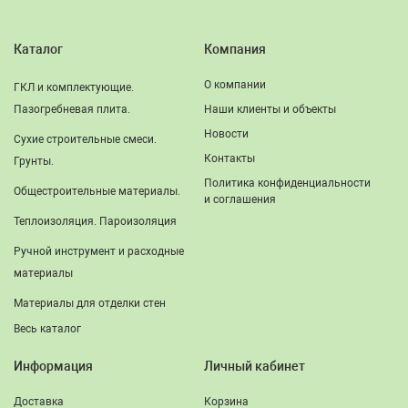
Каталог
Компания
О компании
ГКЛ и комплектующие.
Пазогребневая плита.
Наши клиенты и объекты
Новости
Сухие строительные смеси.
Контакты
Грунты.
Политика конфиденциальности
Общестроительные материалы.
и соглашения
Теплоизоляция. Пароизоляция
Ручной инструмент и расходные
материалы
Материалы для отделки стен
Весь каталог
Информация
Личный кабинет
Доставка
Корзина