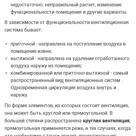
недостаточно: неправильный расчет, изменение
функциональности помещения и другие варианты.
В зависимости от функциональности вентиляционная
система бывает:
приточной
- направлена на поступление воздуха в
помещение извне;
вытяжной
- направлена на удаление отработанного
воздуха наружу из помещения;
комбинированной или
приточно-вытяжной
- самый
распространенный вид вентиляционных систем .
Одновременная циркуляция воздуха внутрь и
наружу.
По форме элементов, из которых состоит вентиляция,
она может быть круглой или прямоугольной. В
большей степени распространена
круглая вентиляция
,
прямоугольная применяется реже, в тех случаях, когда
это необходимо с точки зрения, проектирования