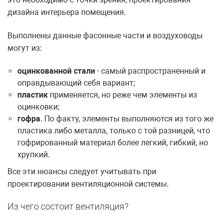
дизайна интерьера помещения.
Выполнены данные фасонные части и воздуховоды
могут из:
оцинкованной стали
- самый распространенный и
оправдывающий себя вариант;
пластик
применяется, но реже чем элементы из
оцинковки;
гофра
. По факту, элементы выполняются из того же
пластика либо металла, только с той разницей, что
гофрированный материал более легкий, гибкий, но
хрупкий.
Все эти нюансы следует учитывать при
проектировании вентиляционной системы.
Из чего состоит вентиляция?