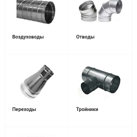
Воздуховоды
Отводы
Переходы
Тройники