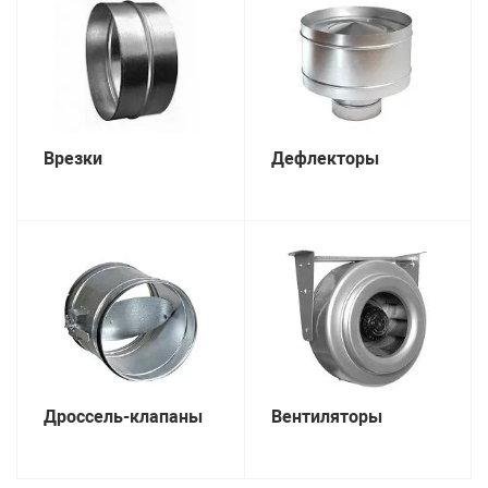
Врезки
Дефлекторы
Дроссель-клапаны
Вентиляторы