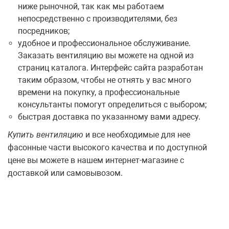
ниже рыночной, так как мы работаем
непосредственно с производителями, без
посредников;
удобное и профессиональное обслуживание.
Заказать вентиляцию вы можете на одной из
страниц каталога. Интерфейс сайта разработан
таким образом, чтобы не отнять у вас много
времени на покупку, а профессиональные
консультанты помогут определиться с выбором;
быстрая доставка по указанному вами адресу.
Купить вентиляцию
и все необходимые для нее
фасонные части высокого качества и по доступной
цене вы можете в нашем интернет-магазине с
доставкой или самовывозом.