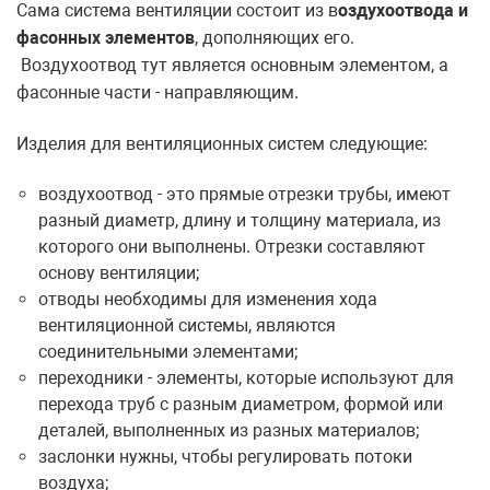
Сама система вентиляции состоит из в
оздухоотвода и
фасонных элементов
, дополняющих его.
Воздухоотвод тут является основным элементом, а
фасонные части - направляющим.
Изделия для вентиляционных систем следующие:
воздухоотвод - это прямые отрезки трубы, имеют
разный диаметр, длину и толщину материала, из
которого они выполнены. Отрезки составляют
основу вентиляции;
отводы необходимы для изменения хода
вентиляционной системы, являются
соединительными элементами;
переходники - элементы, которые используют для
перехода труб с разным диаметром, формой или
деталей, выполненных из разных материалов;
заслонки нужны, чтобы регулировать потоки
воздуха;