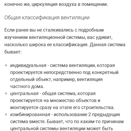
конечно же, циркуляция воздуха в помещении.
Общая классификация вентиляции
Если ранее вы не сталкивались с подробным
изучением вентиляционной системы, вас удивит,
насколько широка ее классификация. Данная система
бывает:
индивидуальная
- система вентиляции, которая
проектируется непосредственно под конкретный
отдельный объект, например, вентиляция
частного дома.
центральная
- общая система, которая
проектируется на множество объектов и
монтируется сразу на этапе его строительства.
комбинированная
- использование 2 предыдущих
система вместе. Бывает, что по каким-то причинам
центральной системы вентиляции может быть