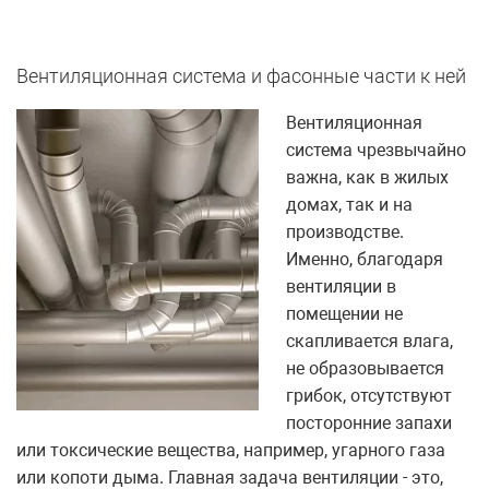
Вентиляционная система и фасонные части к ней
Вентиляционная
система чрезвычайно
важна, как в жилых
домах, так и на
производстве.
Именно, благодаря
вентиляции в
помещении не
скапливается влага,
не образовывается
грибок, отсутствуют
посторонние запахи
или токсические вещества, например, угарного газа
или копоти дыма. Главная задача вентиляции - это,