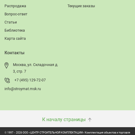
Распродажа
Текущие заказы
Вопрос-ответ
Статьи
Библиотека
Карта сайта
Контакты
Москва, ул. Складочная д.
3, стр. 7
+7 (495) 129-72-07
info@stroymat.msk.ru
К началу страницы
© 1997 – 2026 ООО «ЦЕНТР СТРОИТЕЛЬНОЙ КОМПЛЕКТАЦИИ» Комплектация объектов и торговля