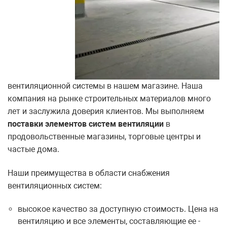
вентиляционной системы в нашем магазине. Наша
компания на рынке строительных материалов много
лет и заслужила доверия клиентов. Мы выполняем
поставки элементов систем вентиляции
в
продовольственные магазины, торговые центры и
частые дома.
Наши преимущества в области снабжения
вентиляционных систем:
высокое качество за доступную стоимость. Цена на
вентиляцию и все элементы, составляющие ее -