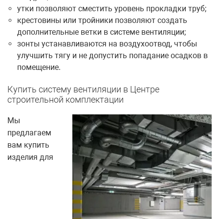
утки позволяют сместить уровень прокладки труб;
крестовины или тройники позволяют создать
дополнительные ветки в системе вентиляции;
зонты устанавливаются на воздухоотвод, чтобы
улучшить тягу и не допустить попадание осадков в
помещение.
Купить систему вентиляции в Центре
строительной комплектации
Мы
предлагаем
вам купить
изделия для