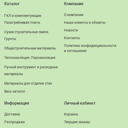
Каталог
Компания
О компании
ГКЛ и комплектующие.
Пазогребневая плита.
Наши клиенты и объекты
Новости
Сухие строительные смеси.
Контакты
Грунты.
Политика конфиденциальности
Общестроительные материалы.
и соглашения
Теплоизоляция. Пароизоляция
Ручной инструмент и расходные
материалы
Материалы для отделки стен
Весь каталог
Информация
Личный кабинет
Доставка
Корзина
Распродажа
Текущие заказы