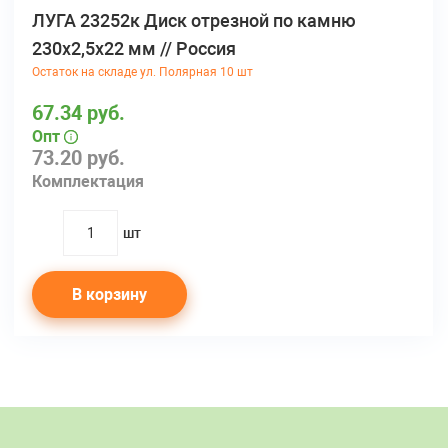
ЛУГА 23252к Диск отрезной по камню
230х2,5х22 мм // Россия
Остаток на складе ул. Полярная 10 шт
67.34 руб.
Опт
73.20 руб.
Комплектация
шт
quantity
В корзину