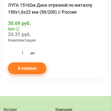
ЛУГА 15162м Диск отрезной по металлу
150х1,6х22 мм (50/200) // Россия
30.69 руб.
Опт
33.31 руб.
Комплектация
шт
quantity
В корзину
Каталог
Компания