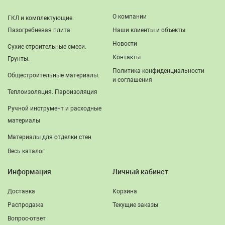
О компании
ГКЛ и комплектующие.
Пазогребневая плита.
Наши клиенты и объекты
Новости
Сухие строительные смеси.
Контакты
Грунты.
Политика конфиденциальности
Общестроительные материалы.
и соглашения
Теплоизоляция. Пароизоляция
Ручной инструмент и расходные
материалы
Материалы для отделки стен
Весь каталог
Информация
Личный кабинет
Доставка
Корзина
Распродажа
Текущие заказы
Вопрос-ответ