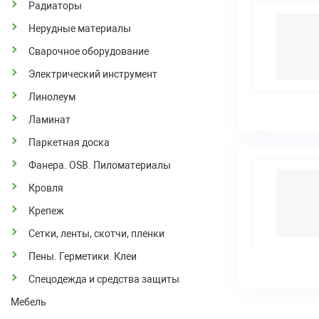
Радиаторы
Нерудные материалы
Сварочное оборудование
Электрический инструмент
Линолеум
Ламинат
Паркетная доска
Фанера. OSB. Пиломатериалы
Кровля
Крепеж
Сетки, ленты, скотчи, пленки
Пены. Герметики. Клеи
Спецодежда и средства защиты
Мебель