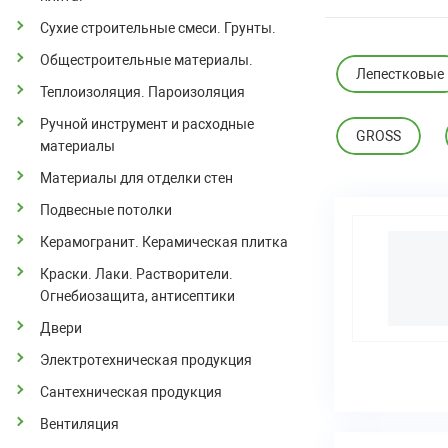
Сухие строительные смеси. Грунты.
Общестроительные материалы.
Лепестковые
Теплоизоляция. Пароизоляция
Ручной инструмент и расходные
GROSS
материалы
Материалы для отделки стен
Подвесные потолки
Керамогранит. Керамическая плитка
Краски. Лаки. Растворители.
Огнебиозащита, антисептики
Двери
Электротехническая продукция
Сантехническая продукция
Вентиляция