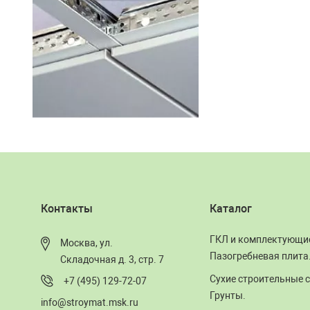
Контакты
Каталог
ГКЛ и комплектующи
Москва, ул.
Пазогребневая плита
Складочная д. 3, стр. 7
Сухие строительные с
+7 (495) 129-72-07
Грунты.
info@stroymat.msk.ru