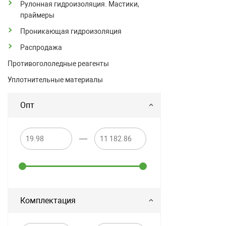
Рулонная гидроизоляция. Мастики,
праймеры
Проникающая гидроизоляция
Распродажа
Противогололедные реагенты
Уплотнительные материалы
Опт
—
Комплектация