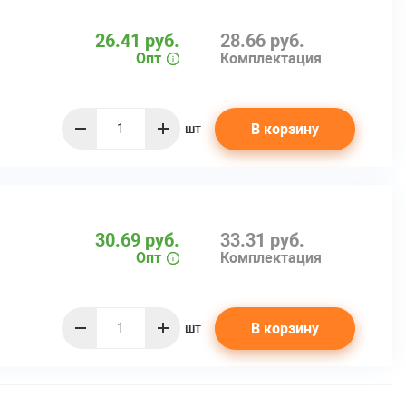
26.41 руб.
28.66 руб.
Опт
Комплектация
В корзину
шт
quantity
30.69 руб.
33.31 руб.
Опт
Комплектация
В корзину
шт
quantity