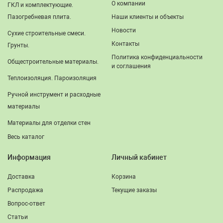
О компании
ГКЛ и комплектующие.
Пазогребневая плита.
Наши клиенты и объекты
Новости
Сухие строительные смеси.
Контакты
Грунты.
Политика конфиденциальности
Общестроительные материалы.
и соглашения
Теплоизоляция. Пароизоляция
Ручной инструмент и расходные
материалы
Материалы для отделки стен
Весь каталог
Информация
Личный кабинет
Доставка
Корзина
Распродажа
Текущие заказы
Вопрос-ответ
Статьи