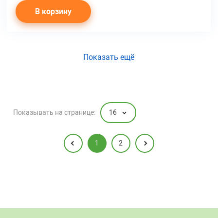
В корзину
Показать ещё
16
Показывать на странице:
1
2