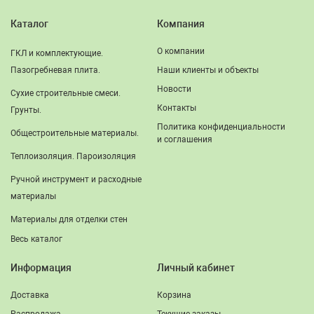
Каталог
Компания
О компании
ГКЛ и комплектующие.
Пазогребневая плита.
Наши клиенты и объекты
Новости
Сухие строительные смеси.
Контакты
Грунты.
Политика конфиденциальности
Общестроительные материалы.
и соглашения
Теплоизоляция. Пароизоляция
Ручной инструмент и расходные
материалы
Материалы для отделки стен
Весь каталог
Информация
Личный кабинет
Доставка
Корзина