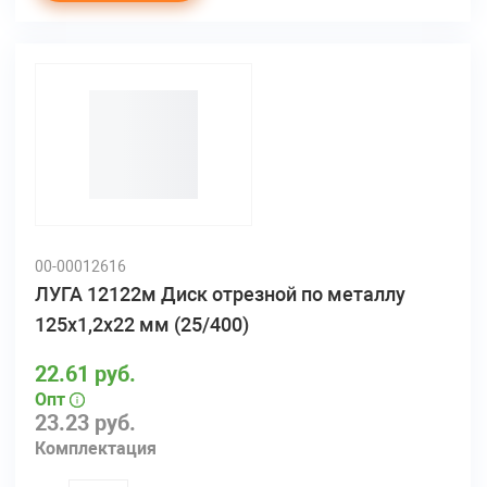
00-00012616
ЛУГА 12122м Диск отрезной по металлу
125х1,2х22 мм (25/400)
22.61 руб.
Опт
23.23 руб.
Комплектация