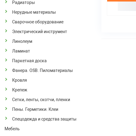
Радиаторы
Нерудные материалы
Сварочное оборудование
Электрический инструмент
Линолеум
Ламинат
Паркетная доска
Фанера. OSB. Пиломатериалы
Кровля
Крепеж
Сетки, ленты, скотчи, пленки
Пены. Герметики. Клеи
Спецодежда и средства защиты
Мебель