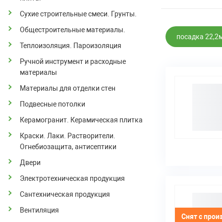
Сухие строительные смеси. Грунты.
Общестроительные материалы.
посадка 22,2
Теплоизоляция. Пароизоляция
Ручной инструмент и расходные
материалы
Материалы для отделки стен
Подвесные потолки
Керамогранит. Керамическая плитка
Краски. Лаки. Растворители.
Огнебиозащита, антисептики
Двери
Электротехническая продукция
Сантехническая продукция
Вентиляция
Снят с прои