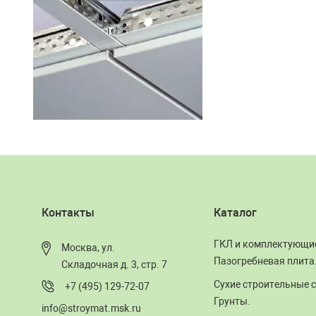
Контакты
Каталог
ГКЛ и комплектующи
Москва, ул.
Пазогребневая плита
Складочная д. 3, стр. 7
Сухие строительные с
+7 (495) 129-72-07
Грунты.
info@stroymat.msk.ru