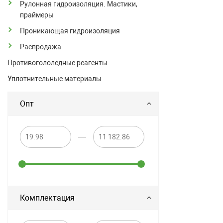
Рулонная гидроизоляция. Мастики,
праймеры
Проникающая гидроизоляция
Распродажа
Противогололедные реагенты
Уплотнительные материалы
Опт
—
Комплектация