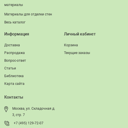
материалы
Материалы для отделки стен
Весь каталог
Информация
Личный кабинет
Доставка
Корзина
Распродажа
Текущие заказы
Вопрос-ответ
Статьи
Библиотека
Карта сайта
Контакты
Москва, ул. Складочная д.
3, стр. 7
+7 (495) 129-72-07