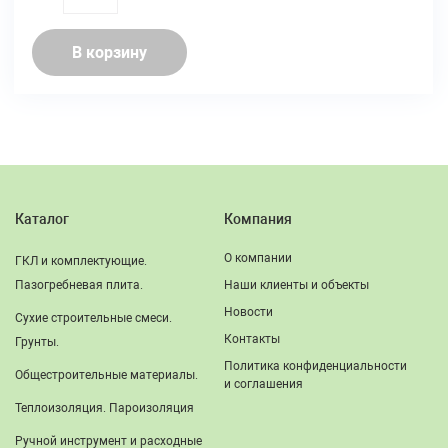
quantity
В корзину
Каталог
Компания
О компании
ГКЛ и комплектующие.
Пазогребневая плита.
Наши клиенты и объекты
Новости
Сухие строительные смеси.
Контакты
Грунты.
Политика конфиденциальности
Общестроительные материалы.
и соглашения
Теплоизоляция. Пароизоляция
Ручной инструмент и расходные