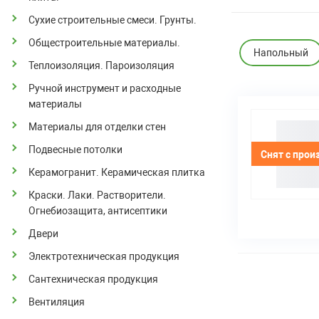
Сухие строительные смеси. Грунты.
Общестроительные материалы.
Напольный
Теплоизоляция. Пароизоляция
Ручной инструмент и расходные
материалы
Материалы для отделки стен
Подвесные потолки
Снят с прои
Керамогранит. Керамическая плитка
Краски. Лаки. Растворители.
Огнебиозащита, антисептики
Двери
Электротехническая продукция
Сантехническая продукция
Вентиляция