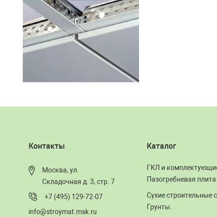
Контакты
Каталог
ГКЛ и комплектующи
Москва, ул.
Пазогребневая плита
Складочная д. 3, стр. 7
Сухие строительные с
+7 (495) 129-72-07
Грунты.
info@stroymat.msk.ru