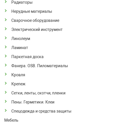
Радиаторы
Нерудные материалы
Сварочное оборудование
Электрический инструмент
Линолеум
Ламинат
Паркетная доска
Фанера. OSB. Пиломатериалы
Кровля
Крепеж
Сетки, ленты, скотчи, пленки
Пены. Герметики. Клеи
Спецодежда и средства защиты
Мебель