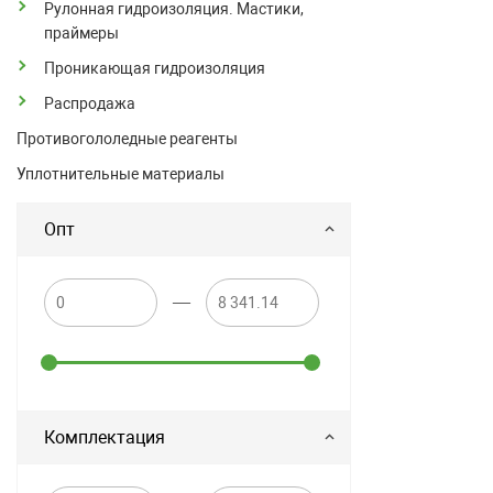
Рулонная гидроизоляция. Мастики,
праймеры
Проникающая гидроизоляция
Распродажа
Противогололедные реагенты
Уплотнительные материалы
Опт
—
Комплектация