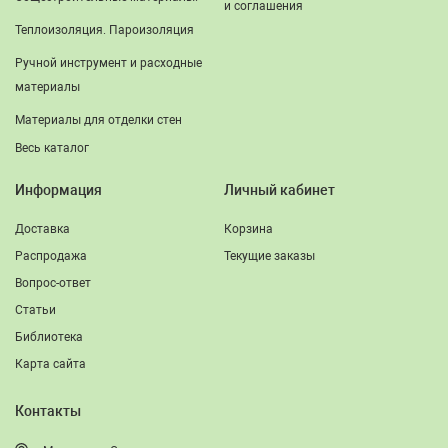
и соглашения
Теплоизоляция. Пароизоляция
Ручной инструмент и расходные
материалы
Материалы для отделки стен
Весь каталог
Информация
Личный кабинет
Доставка
Корзина
Распродажа
Текущие заказы
Вопрос-ответ
Статьи
Библиотека
Карта сайта
Контакты