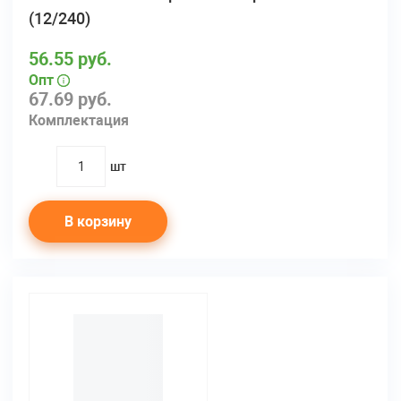
(12/240)
56.55 руб.
Опт
67.69 руб.
Комплектация
шт
quantity
В корзину