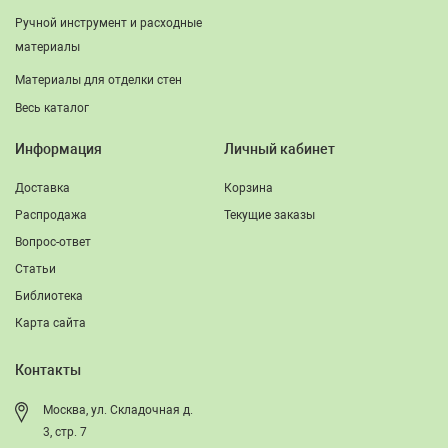
Ручной инструмент и расходные
материалы
Материалы для отделки стен
Весь каталог
Информация
Личный кабинет
Доставка
Корзина
Распродажа
Текущие заказы
Вопрос-ответ
Статьи
Библиотека
Карта сайта
Контакты
Москва, ул. Складочная д.
3, стр. 7