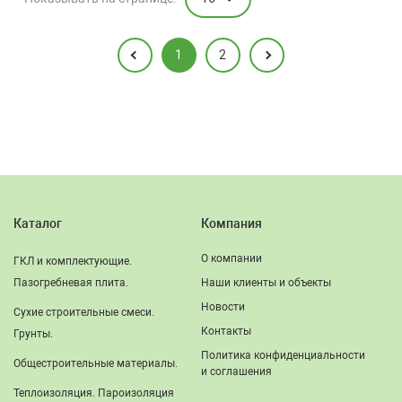
1
2
Каталог
Компания
О компании
ГКЛ и комплектующие.
Пазогребневая плита.
Наши клиенты и объекты
Новости
Сухие строительные смеси.
Контакты
Грунты.
Политика конфиденциальности
Общестроительные материалы.
и соглашения
Теплоизоляция. Пароизоляция