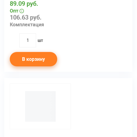
89.09 руб.
Опт
106.63 руб.
Комплектация
шт
quantity
В корзину