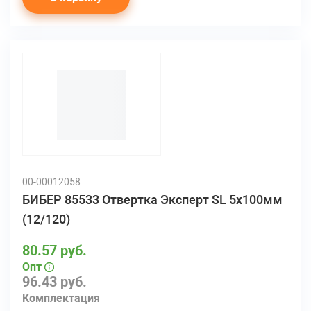
00-00012058
БИБЕР 85533 Отвертка Эксперт SL 5х100мм
(12/120)
80.57 руб.
Опт
96.43 руб.
Комплектация