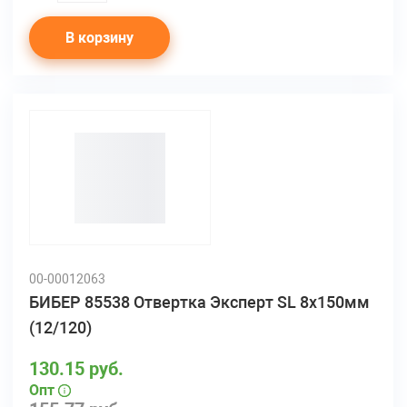
В корзину
00-00012063
БИБЕР 85538 Отвертка Эксперт SL 8х150мм
(12/120)
130.15 руб.
Опт