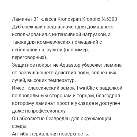
Ламинат 31 класса Kronospan Kronofix №5303
Дуб снежный предназначен для домашнего
использования.с интенсивной нагрузкой, а
также для коммерческих помещений с
небольшой нагрузкой (например,
переговорных).
Защитное покрытие Aquastop убережет ламинат
от разрушающего действия воды, солнечных
лучей, высоких температур.
Имеет классический замок TwinClic с защелкой
по продольным сторонам и торцам, благодрая
которому ламинат прост в укладке и доступен
даже непрофессионалу.
Он абсолютно безвреден для окружающей
среды.
Антибактериальная поверхность.