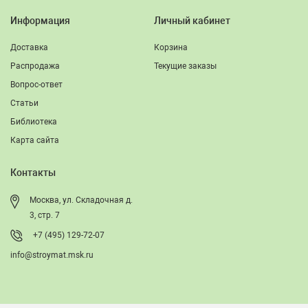
Информация
Личный кабинет
Доставка
Корзина
Распродажа
Текущие заказы
Вопрос-ответ
Статьи
Библиотека
Карта сайта
Контакты
Москва, ул. Складочная д.
3, стр. 7
+7 (495) 129-72-07
info@stroymat.msk.ru