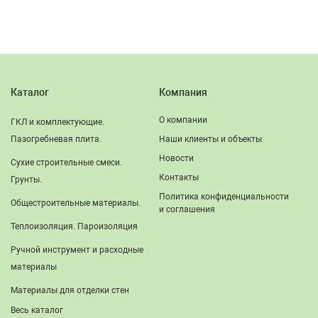
Каталог
Компания
О компании
ГКЛ и комплектующие.
Пазогребневая плита.
Наши клиенты и объекты
Новости
Сухие строительные смеси.
Контакты
Грунты.
Политика конфиденциальности
Общестроительные материалы.
и соглашения
Теплоизоляция. Пароизоляция
Ручной инструмент и расходные
материалы
Материалы для отделки стен
Весь каталог