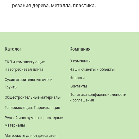
резания дерева, металла, пластика.
Каталог
Компания
О компании
ГКЛ и комплектующие.
Пазогребневая плита.
Наши клиенты и объекты
Новости
Сухие строительные смеси.
Контакты
Грунты.
Политика конфиденциальности
Общестроительные материалы.
и соглашения
Теплоизоляция. Пароизоляция
Ручной инструмент и расходные
материалы
Материалы для отделки стен