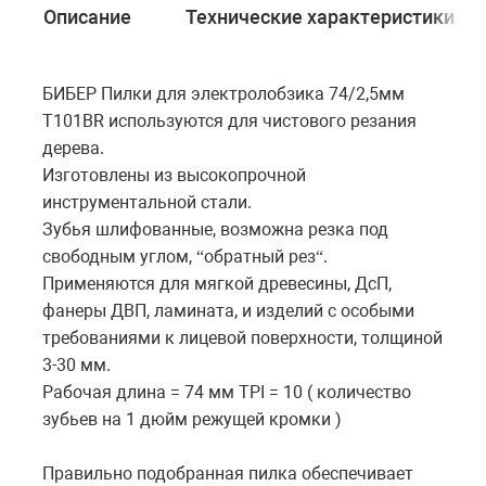
Описание
Технические характеристики
БИБЕР Пилки для электролобзика 74/2,5мм
Т101BR используются для чистового резания
дерева.
Изготовлены из высокопрочной
инструментальной стали.
Зубья шлифованные, возможна резка под
свободным углом, “обратный рез“.
Применяются для мягкой древесины, ДсП,
фанеры ДВП, ламината, и изделий с особыми
требованиями к лицевой поверхности, толщиной
3-30 мм.
Рабочая длина = 74 мм TPI = 10 ( количество
зубьев на 1 дюйм режущей кромки )
Правильно подобранная пилка обеспечивает