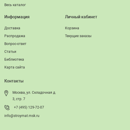
Весь каталог
Информация
Личный кабинет
Доставка
Корзина
Распродажа
Текущие заказы
Вопрос-ответ
Статьи
Библиотека
Карта сайта
Контакты
Москва, ул. Складочная д.
3, стр. 7
+7 (495) 129-72-07
info@stroymat.msk.ru