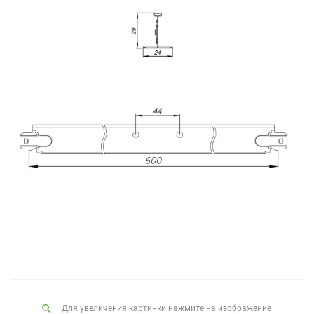
Для увеличения картинки нажмите на изображение