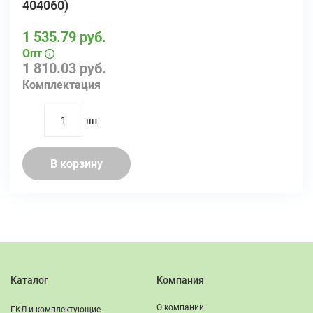
404060)
1 535.79 руб.
Опт
1 810.03 руб.
Комплектация
шт
quantity
В корзину
Каталог
Компания
О компании
ГКЛ и комплектующие.