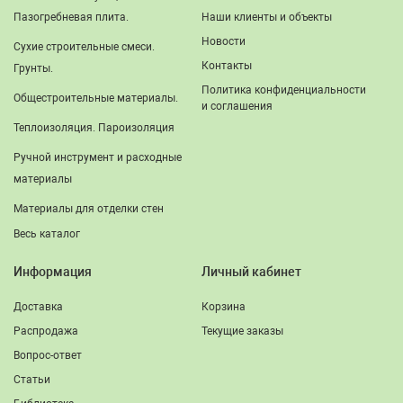
Пазогребневая плита.
Наши клиенты и объекты
Новости
Сухие строительные смеси.
Контакты
Грунты.
Политика конфиденциальности
Общестроительные материалы.
и соглашения
Теплоизоляция. Пароизоляция
Ручной инструмент и расходные
материалы
Материалы для отделки стен
Весь каталог
Информация
Личный кабинет
Доставка
Корзина
Распродажа
Текущие заказы
Вопрос-ответ
Статьи